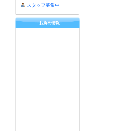
スタッフ募集中
お薦め情報