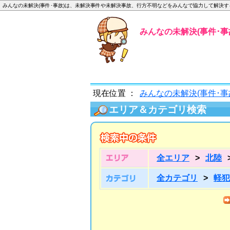
みんなの未解決(事件･事故)は、未解決事件や未解決事故、行方不明などをみんなで協力して解決
みんなの未解決(事件･事故
現在位置 ：
みんなの未解決(事件･事
エリア＆カテゴリ検索
全エリア
>
北陸
全カテゴリ
>
軽犯