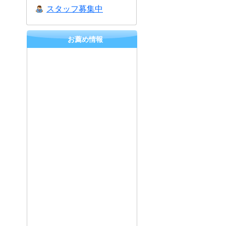
スタッフ募集中
お薦め情報