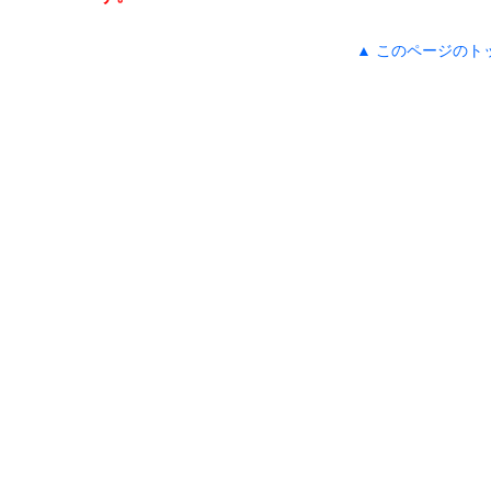
▲ このページのト