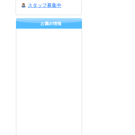
スタッフ募集中
お薦め情報