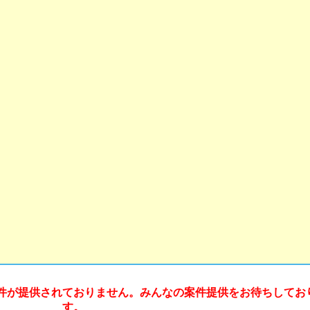
件が提供されておりません。みんなの案件提供をお待ちしてお
す。