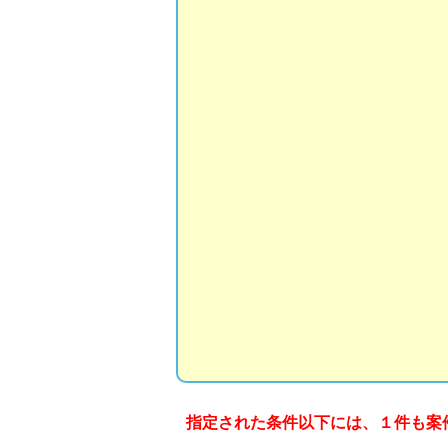
指定された条件以下には、１件も案